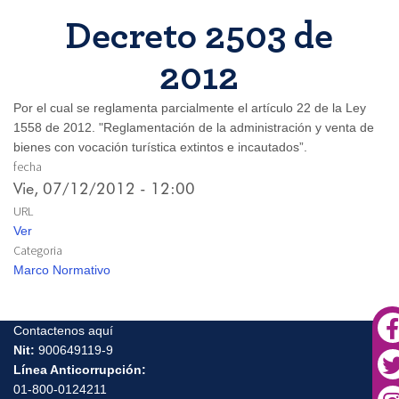
Decreto 2503 de
2012
Por el cual se reglamenta parcialmente el artículo 22 de la Ley
1558 de 2012. "Reglamentación de la administración y venta de
bienes con vocación turística extintos e incautados”.
fecha
Vie, 07/12/2012 - 12:00
URL
Ver
Categoria
Marco Normativo
Contactenos aquí
Nit:
900649119-9
Línea Anticorrupción:
01-800-0124211