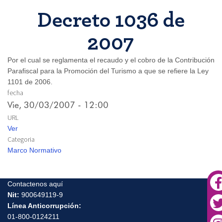
Decreto 1036 de
2007
Por el cual se reglamenta el recaudo y el cobro de la Contribución
Parafiscal para la Promoción del Turismo a que se refiere la Ley
1101 de 2006.
fecha
Vie, 30/03/2007 - 12:00
URL
Ver
Categoria
Marco Normativo
Contactenos aquí
Nit:
900649119-9
Línea Anticorrupción:
01-800-0124211