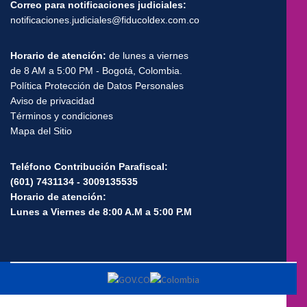
Correo para notificaciones judiciales:
notificaciones.judiciales@fiducoldex.com.co
Horario de atención:
de lunes a viernes
de 8 AM a 5:00 PM - Bogotá, Colombia.
Política Protección de Datos Personales
Aviso de privacidad
Términos y condiciones
Mapa del Sitio
Teléfono Contribución Parafiscal:
(601) 7431134 - 3009135535
Horario de atención:
Lunes a Viernes de 8:00 A.M a 5:00 P.M