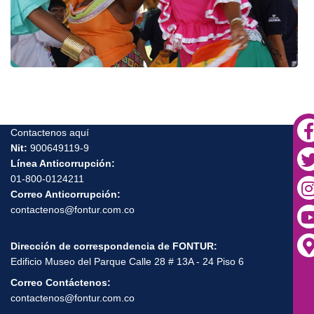
Contactenos aquí
Nit:
900649119-9
Línea Anticorrupción:
01-800-0124211
Correo Anticorrupción:
contactenos@fontur.com.co
Dirección de correspondencia de FONTUR:
Edificio Museo del Parque Calle 28 # 13A - 24 Piso 6
Correo Contáctenos:
contactenos@fontur.com.co