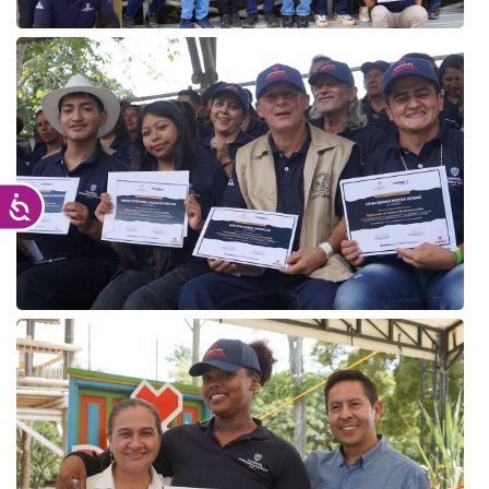
Accesibilidad