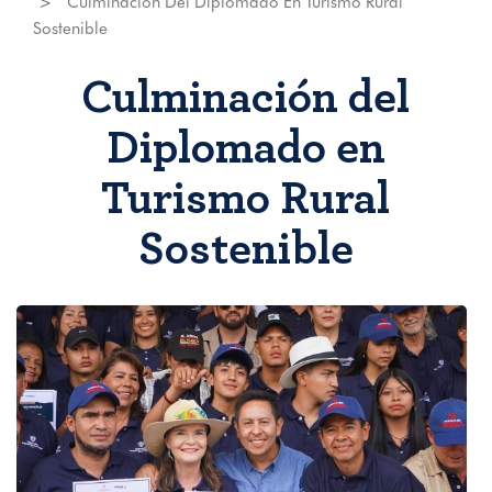
Culminación Del Diplomado En Turismo Rural
Sostenible
Culminación del
Diplomado en
Turismo Rural
Sostenible