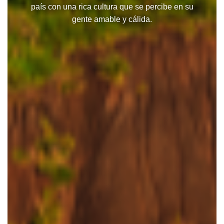
país con una rica cultura que se percibe en su
gente amable y cálida.