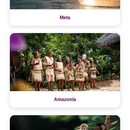
Meta
Amazonía