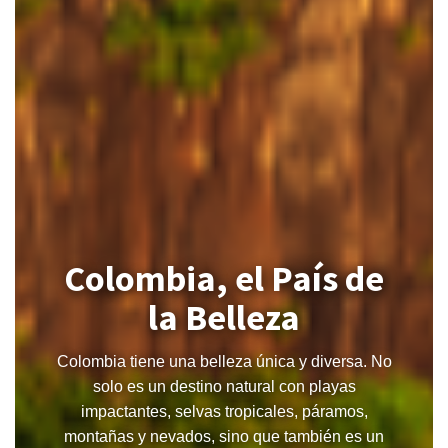
Colombia, el País de
la Belleza
Colombia tiene una belleza única y diversa. No
solo es un destino natural con playas
impactantes, selvas tropicales, páramos,
montañas y nevados, sino que también es un