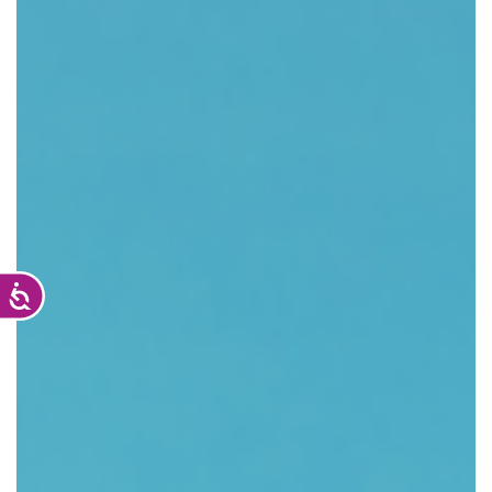
Accesibilidad