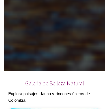
Galería de Belleza Natural
Explora paisajes, fauna y rincones únicos de
Colombia.