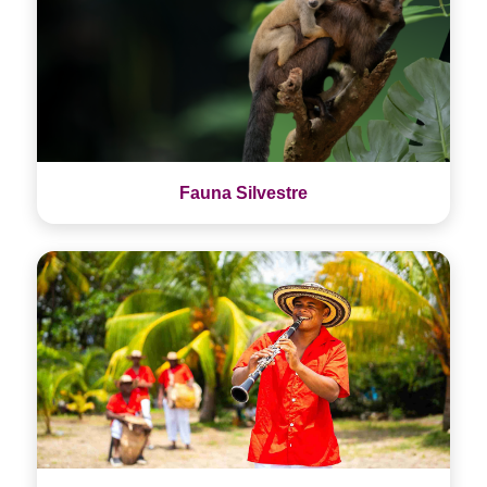
Fauna Silvestre