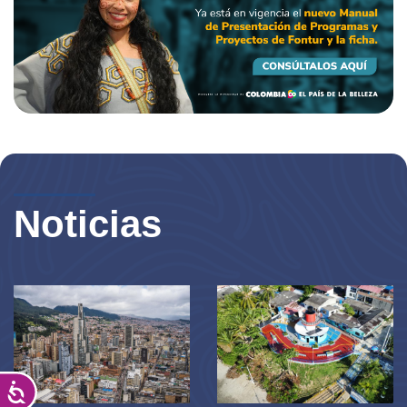
Noticias
Accesibilidad