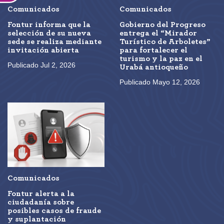
Comunicados
Comunicados
Fontur informa que la
Gobierno del Progreso
selección de su nueva
entrega el “Mirador
sede se realiza mediante
Turístico de Arboletes”
invitación abierta
para fortalecer el
turismo y la paz en el
Publicado Jul 2, 2026
Urabá antioqueño
Publicado Mayo 12, 2026
Comunicados
Fontur alerta a la
ciudadanía sobre
posibles casos de fraude
y suplantación