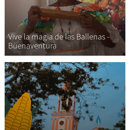
Vive la magia de las Ballenas -
Buenaventura
,