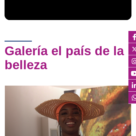
Galería el país de la
belleza